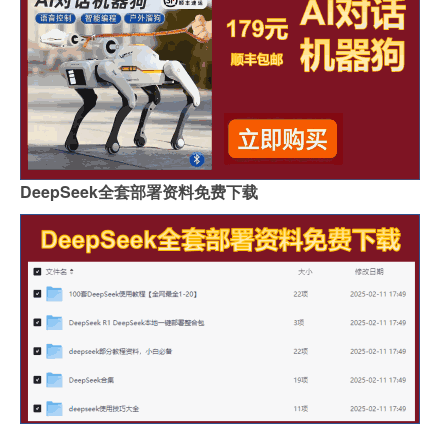
DeepSeek全套部署资料免费下载