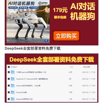
DeepSeek全套部署资料免费下载