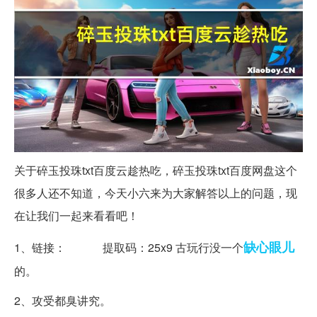
关于碎玉投珠txt百度云趁热吃，碎玉投珠txt百度网盘这个
很多人还不知道，今天小六来为大家解答以上的问题，现
在让我们一起来看看吧！
缺心眼儿
1、链接： 提取码：25x9 古玩行没一个
的。
2、攻受都臭讲究。