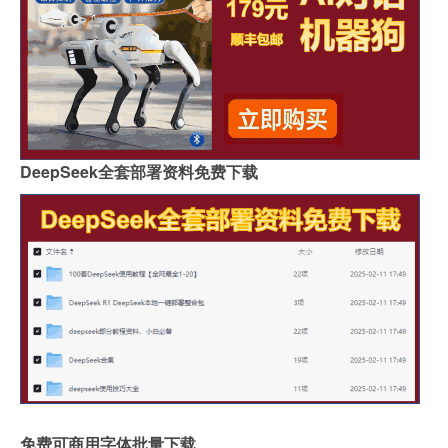
DeepSeek全套部署资料免费下载
免费可商用字体批量下载