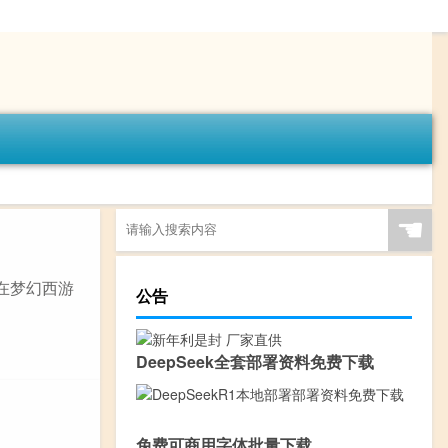
☚
在梦幻西游
公告
DeepSeek全套部署资料免费下载
免费可商用字体批量下载