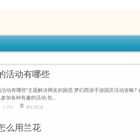
的活动有哪些
的活动有哪些”主题解决网友的困惑 梦幻西游手游国庆活动攻略? 
参加各种有趣的活动,包...
701
梦幻西游
怎么用兰花