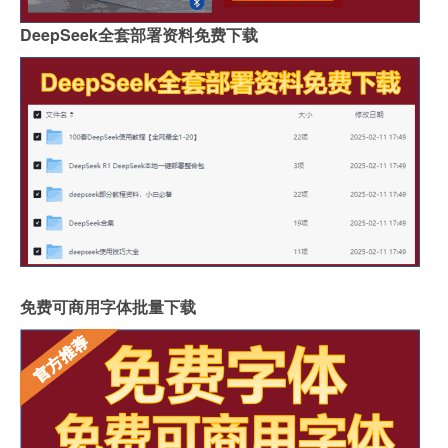
DeepSeek全套部署资料免费下载
免费可商用字体批量下载