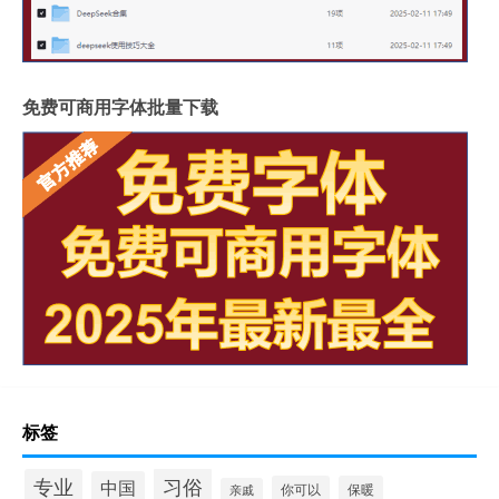
免费可商用字体批量下载
标签
习俗
专业
中国
你可以
保暖
亲戚