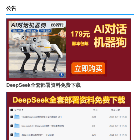
公告
DeepSeek全套部署资料免费下载