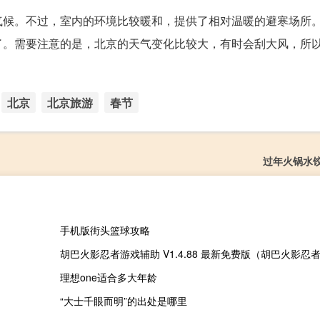
气候。不过，室内的环境比较暖和，提供了相对温暖的避寒场所
了。需要注意的是，北京的天气变化比较大，有时会刮大风，所
北京
北京旅游
春节
过年火锅水
手机版街头篮球攻略
理想one适合多大年龄
“大士千眼而明”的出处是哪里