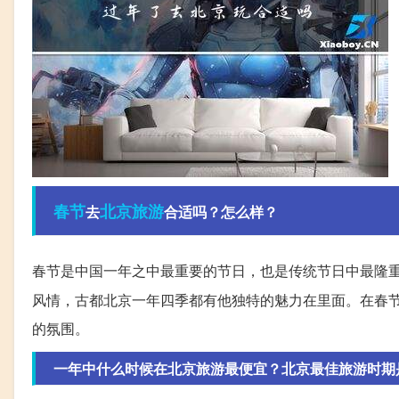
春节
北京旅游
去
合适吗？怎么样？
春节是中国一年之中最重要的节日，也是传统节日中最隆
风情，古都北京一年四季都有他独特的魅力在里面。在春
的氛围。
一年中什么时候在北京旅游最便宜？北京最佳旅游时期是什