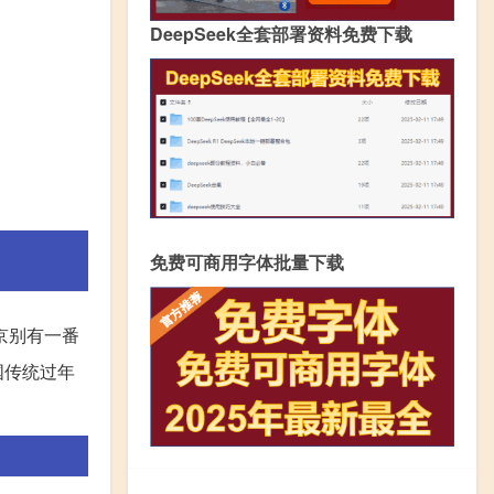
DeepSeek全套部署资料免费下载
免费可商用字体批量下载
京别有一番
国传统过年