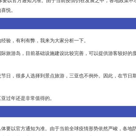
具体要以官方通知为准。由于当前疫情仍在发展之中，各地政策不
的喜悦。
的经验，有利有弊，我来为大家分析一下。
国际旅游岛，目前基础设施建设比较完善，可以提供游客较好的
统节日，很多人选择到景点旅游，三亚也不例外。因此，在节日
三亚过年还是非常值得的。
具体要以官方通知为准。由于当前全球疫情形势依然严峻，各地