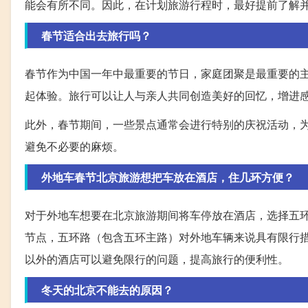
能会有所不同。因此，在计划旅游行程时，最好提前了解
春节适合出去旅行吗？
春节作为中国一年中最重要的节日，家庭团聚是最重要的
起体验。旅行可以让人与亲人共同创造美好的回忆，增进
此外，春节期间，一些景点通常会进行特别的庆祝活动，
避免不必要的麻烦。
外地车春节北京旅游想把车放在酒店，住几环方便？
对于外地车想要在北京旅游期间将车停放在酒店，选择五
节点，五环路（包含五环主路）对外地车辆来说具有限行措
以外的酒店可以避免限行的问题，提高旅行的便利性。
冬天的北京不能去的原因？