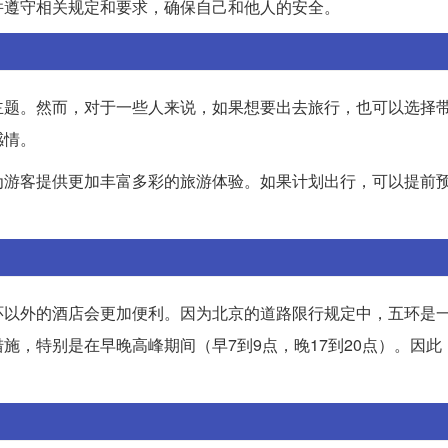
并遵守相关规定和要求，确保自己和他人的安全。
主题。然而，对于一些人来说，如果想要出去旅行，也可以选择
感情。
为游客提供更加丰富多彩的旅游体验。如果计划出行，可以提前
环以外的酒店会更加便利。因为北京的道路限行规定中，五环是
施，特别是在早晚高峰期间（早7到9点，晚17到20点）。因此