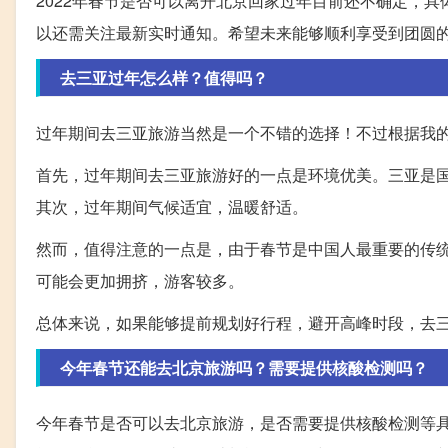
2022年春节是否可以离开北京回家过年目前还不确定，
以还需关注最新实时通知。希望未来能够顺利享受到团圆
去三亚过年怎么样？值得吗？
过年期间去三亚旅游当然是一个不错的选择！不过根据我
首先，过年期间去三亚旅游好的一点是环境优美。三亚是
其次，过年期间气候适宜，温暖舒适。
然而，值得注意的一点是，由于春节是中国人最重要的传
可能会更加拥挤，游客较多。
总体来说，如果能够提前规划好行程，避开高峰时段，去
今年春节还能去北京旅游吗？需要提供核酸检测吗？
今年春节是否可以去北京旅游，是否需要提供核酸检测等