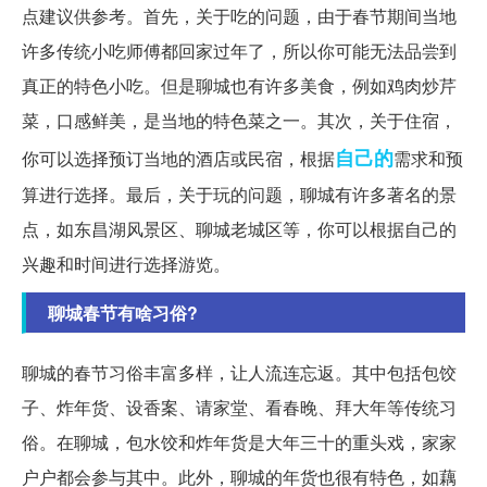
点建议供参考。首先，关于吃的问题，由于春节期间当地
许多传统小吃师傅都回家过年了，所以你可能无法品尝到
真正的特色小吃。但是聊城也有许多美食，例如鸡肉炒芹
菜，口感鲜美，是当地的特色菜之一。其次，关于住宿，
自己的
你可以选择预订当地的酒店或民宿，根据
需求和预
算进行选择。最后，关于玩的问题，聊城有许多著名的景
点，如东昌湖风景区、聊城老城区等，你可以根据自己的
兴趣和时间进行选择游览。
聊城春节有啥习俗?
聊城的春节习俗丰富多样，让人流连忘返。其中包括包饺
子、炸年货、设香案、请家堂、看春晚、拜大年等传统习
俗。在聊城，包水饺和炸年货是大年三十的重头戏，家家
户户都会参与其中。此外，聊城的年货也很有特色，如藕