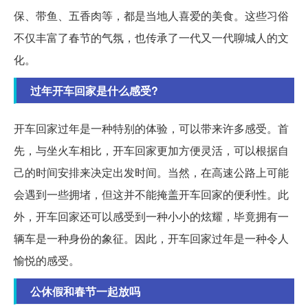
保、带鱼、五香肉等，都是当地人喜爱的美食。这些习俗
不仅丰富了春节的气氛，也传承了一代又一代聊城人的文
化。
过年开车回家是什么感受?
开车回家过年是一种特别的体验，可以带来许多感受。首
先，与坐火车相比，开车回家更加方便灵活，可以根据自
己的时间安排来决定出发时间。当然，在高速公路上可能
会遇到一些拥堵，但这并不能掩盖开车回家的便利性。此
外，开车回家还可以感受到一种小小的炫耀，毕竟拥有一
辆车是一种身份的象征。因此，开车回家过年是一种令人
愉悦的感受。
公休假和春节一起放吗