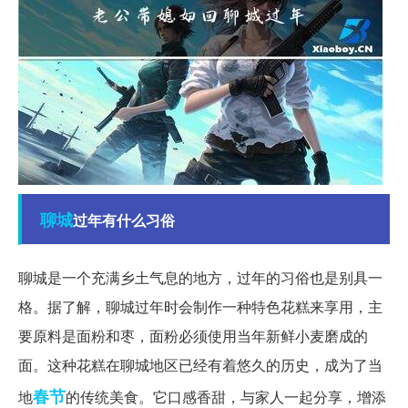
聊城
过年有什么习俗
聊城是一个充满乡土气息的地方，过年的习俗也是别具一
格。据了解，聊城过年时会制作一种特色花糕来享用，主
要原料是面粉和枣，面粉必须使用当年新鲜小麦磨成的
面。这种花糕在聊城地区已经有着悠久的历史，成为了当
春节
地
的传统美食。它口感香甜，与家人一起分享，增添