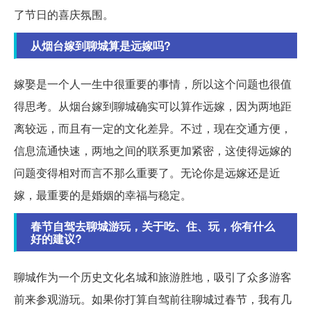
了节日的喜庆氛围。
从烟台嫁到聊城算是远嫁吗?
嫁娶是一个人一生中很重要的事情，所以这个问题也很值
得思考。从烟台嫁到聊城确实可以算作远嫁，因为两地距
离较远，而且有一定的文化差异。不过，现在交通方便，
信息流通快速，两地之间的联系更加紧密，这使得远嫁的
问题变得相对而言不那么重要了。无论你是远嫁还是近
嫁，最重要的是婚姻的幸福与稳定。
春节自驾去聊城游玩，关于吃、住、玩，你有什么
好的建议?
聊城作为一个历史文化名城和旅游胜地，吸引了众多游客
前来参观游玩。如果你打算自驾前往聊城过春节，我有几