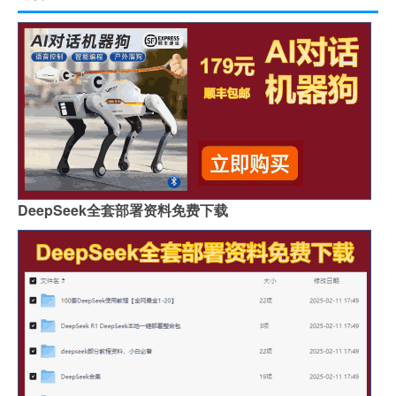
DeepSeek全套部署资料免费下载