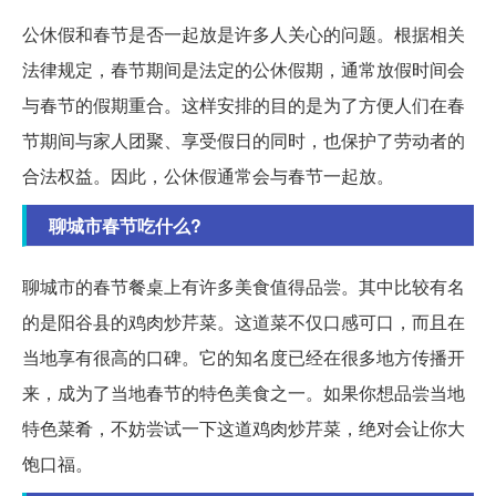
公休假和春节是否一起放是许多人关心的问题。根据相关
法律规定，春节期间是法定的公休假期，通常放假时间会
与春节的假期重合。这样安排的目的是为了方便人们在春
节期间与家人团聚、享受假日的同时，也保护了劳动者的
合法权益。因此，公休假通常会与春节一起放。
聊城市春节吃什么?
聊城市的春节餐桌上有许多美食值得品尝。其中比较有名
的是阳谷县的鸡肉炒芹菜。这道菜不仅口感可口，而且在
当地享有很高的口碑。它的知名度已经在很多地方传播开
来，成为了当地春节的特色美食之一。如果你想品尝当地
特色菜肴，不妨尝试一下这道鸡肉炒芹菜，绝对会让你大
饱口福。