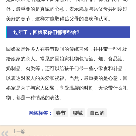
外，最重要的是真诚的心意，表示愿意与岳父母共同度过
美好的春节，这样才能取得岳父母的喜欢和认可。
过年了，回娘家你们都带些啥?
回娘家是许多人在春节期间的传统习俗，往往带一些礼物
给娘家的亲人。常见的回娘家礼物包括酒、烟、食品油、
奶制品、肉类等，还可以给孩子们带一些小零食和补品，
以表达对家人的关爱和祝福。当然，最重要的是心意，回
娘家是为了与家人团聚，享受温馨的时刻，无论带什么礼
物，都是一种情感的表达。
网络标签：
春节
聊城
自己的
上一篇