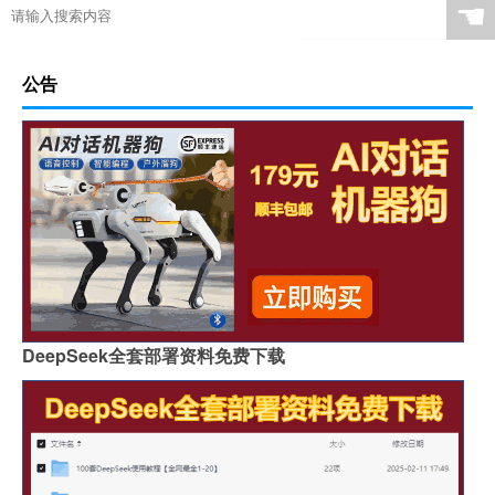
☚
公告
DeepSeek全套部署资料免费下载