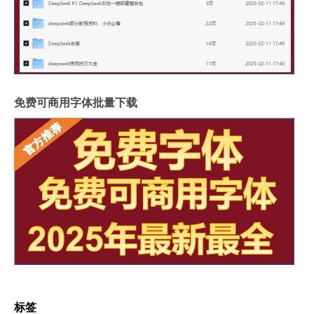
免费可商用字体批量下载
标签