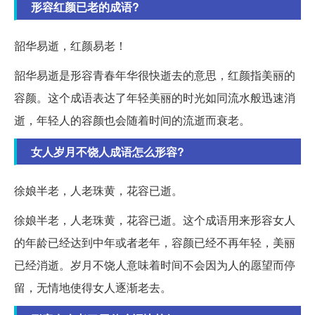
形容红颜已老的成语?
韶华易逝，红颜易老！
韶华易逝是形容青春年华很快逝去的意思，红颜指美丽的
容颜。这个成语表达了年轻美丽的时光如同流水般迅速消
逝，年轻人的容颜也会随着时间的流逝而衰老。
女人岁月不饶人成语怎么形容?
徐娘半老，人老珠黄，花容已逝。
徐娘半老，人老珠黄，花容已逝。这个成语用来形容女人
的年龄已经达到中年或者老年，容颜已经不再年轻，美丽
已经消逝。岁月不饶人意味着时间不会因为人的愿望而停
留，无情地使得女人逐渐老去。