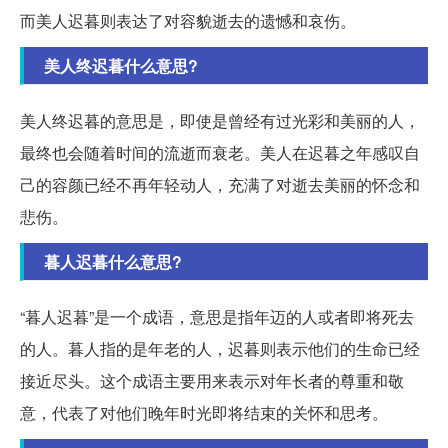
而美人迟暮则表达了对容貌逝去的遗憾和哀伤。
美人终迟暮什么意思?
美人终迟暮的意思是，即使是曾经有过光彩和美丽的人，
最终也会随着时间的流逝而衰老。美人在迟暮之年感叹自
己的容颜已经不再年轻动人，充满了对逝去美丽的怀念和
悲伤。
暮人迟暮什么意思?
“暮人迟暮”是一个成语，意思是指年迈的人或者即将死去
的人。暮人指的是年老的人，迟暮则表示他们的生命已经
接近尽头。这个成语主要用来表示对年长者的尊重和敬
意，代表了对他们晚年时光即将结束的关怀和思考。