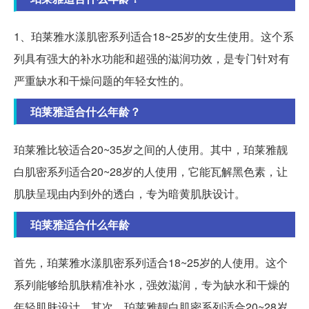
1、珀莱雅水漾肌密系列适合18~25岁的女生使用。这个系
列具有强大的补水功能和超强的滋润功效，是专门针对有
严重缺水和干燥问题的年轻女性的。
珀莱雅适合什么年龄？
珀莱雅比较适合20~35岁之间的人使用。其中，珀莱雅靓
白肌密系列适合20~28岁的人使用，它能瓦解黑色素，让
肌肤呈现由内到外的透白，专为暗黄肌肤设计。
珀莱雅适合什么年龄
首先，珀莱雅水漾肌密系列适合18~25岁的人使用。这个
系列能够给肌肤精准补水，强效滋润，专为缺水和干燥的
年轻肌肤设计。其次，珀莱雅靓白肌密系列适合20~28岁