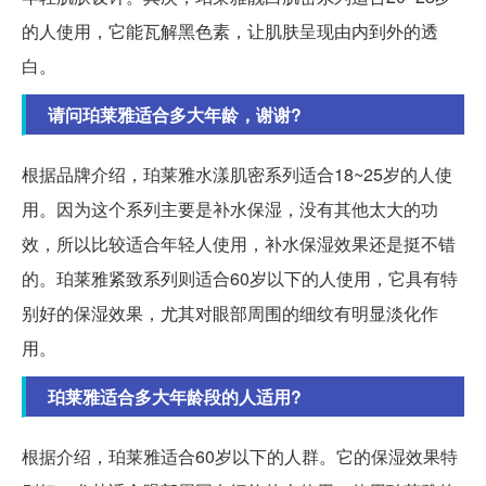
的人使用，它能瓦解黑色素，让肌肤呈现由内到外的透
白。
请问珀莱雅适合多大年龄，谢谢?
根据品牌介绍，珀莱雅水漾肌密系列适合18~25岁的人使
用。因为这个系列主要是补水保湿，没有其他太大的功
效，所以比较适合年轻人使用，补水保湿效果还是挺不错
的。珀莱雅紧致系列则适合60岁以下的人使用，它具有特
别好的保湿效果，尤其对眼部周围的细纹有明显淡化作
用。
珀莱雅适合多大年龄段的人适用?
根据介绍，珀莱雅适合60岁以下的人群。它的保湿效果特