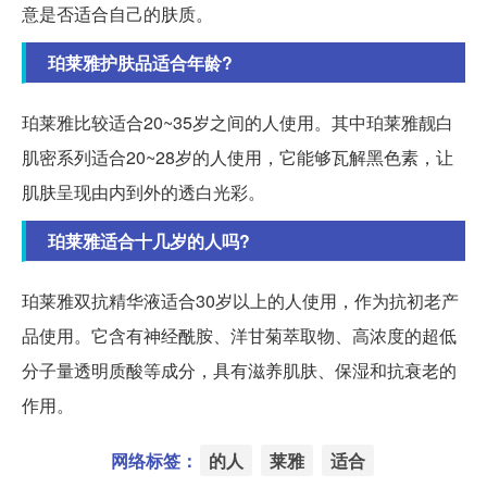
意是否适合自己的肤质。
珀莱雅护肤品适合年龄?
珀莱雅比较适合20~35岁之间的人使用。其中珀莱雅靓白
肌密系列适合20~28岁的人使用，它能够瓦解黑色素，让
肌肤呈现由内到外的透白光彩。
珀莱雅适合十几岁的人吗?
珀莱雅双抗精华液适合30岁以上的人使用，作为抗初老产
品使用。它含有神经酰胺、洋甘菊萃取物、高浓度的超低
分子量透明质酸等成分，具有滋养肌肤、保湿和抗衰老的
作用。
网络标签：
的人
莱雅
适合