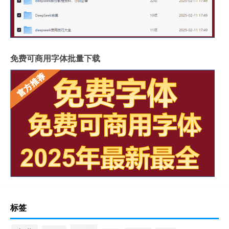
免费可商用字体批量下载
标签