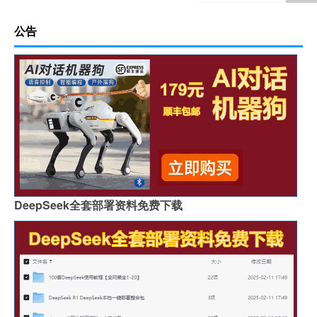
公告
DeepSeek全套部署资料免费下载