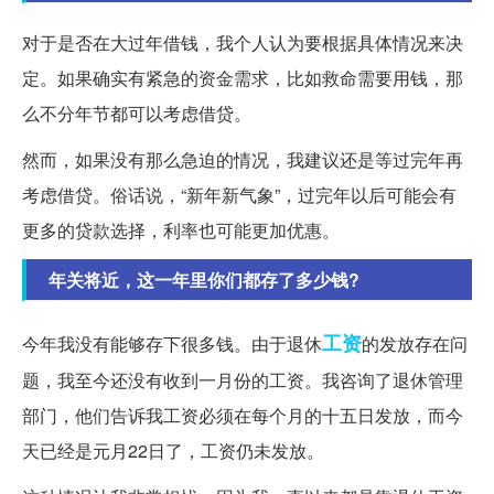
对于是否在大过年借钱，我个人认为要根据具体情况来决
定。如果确实有紧急的资金需求，比如救命需要用钱，那
么不分年节都可以考虑借贷。
然而，如果没有那么急迫的情况，我建议还是等过完年再
考虑借贷。俗话说，“新年新气象”，过完年以后可能会有
更多的贷款选择，利率也可能更加优惠。
年关将近，这一年里你们都存了多少钱?
工资
今年我没有能够存下很多钱。由于退休
的发放存在问
题，我至今还没有收到一月份的工资。我咨询了退休管理
部门，他们告诉我工资必须在每个月的十五日发放，而今
天已经是元月22日了，工资仍未发放。