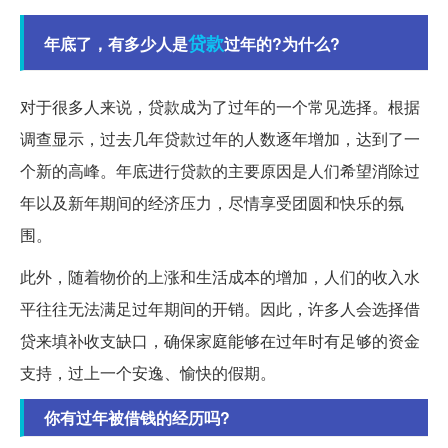
贷款
年底了，有多少人是
过年的?为什么?
对于很多人来说，贷款成为了过年的一个常见选择。根据
调查显示，过去几年贷款过年的人数逐年增加，达到了一
个新的高峰。年底进行贷款的主要原因是人们希望消除过
年以及新年期间的经济压力，尽情享受团圆和快乐的氛
围。
此外，随着物价的上涨和生活成本的增加，人们的收入水
平往往无法满足过年期间的开销。因此，许多人会选择借
贷来填补收支缺口，确保家庭能够在过年时有足够的资金
支持，过上一个安逸、愉快的假期。
你有过年被借钱的经历吗?