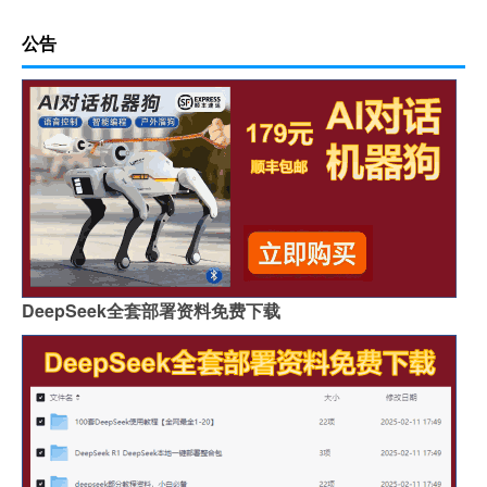
公告
DeepSeek全套部署资料免费下载