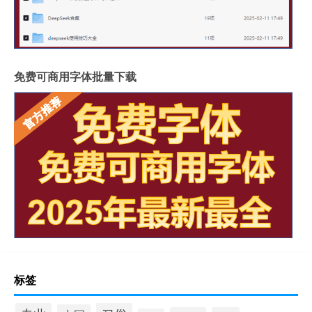
免费可商用字体批量下载
标签