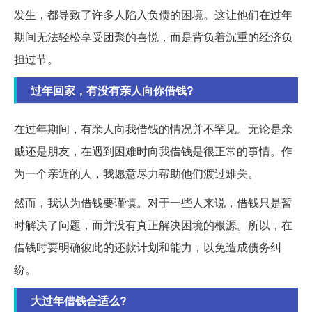
发生，都导致了许多人陷入负债的困境。这让他们在过年
期间无法轻松享受团聚的喜悦，而是背负着沉重的经济负
担过节。
过年回家，有没有亲人向你借钱?
在过年期间，有亲人向我借钱的情况并不罕见。无论是亲
戚还是朋友，在遇到困难时向我借钱是很正常的事情。作
为一个亲近的人，我愿意尽力帮助他们渡过难关。
然而，我认为借钱要谨慎。对于一些人来说，借钱只是暂
时解决了问题，而并没有真正解决困境的根源。所以，在
借钱时要明确彼此的还款计划和能力，以免造成债务纠
纷。
大过年借钱合适么?