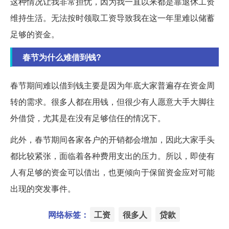
这种情况让我非常担忧，因为我一直以来都是靠退休工资
维持生活。无法按时领取工资导致我在这一年里难以储蓄
足够的资金。
春节为什么难借到钱?
春节期间难以借到钱主要是因为年底大家普遍存在资金周
转的需求。很多人都在用钱，但很少有人愿意大手大脚往
外借贷，尤其是在没有足够信任的情况下。
此外，春节期间各家各户的开销都会增加，因此大家手头
都比较紧张，面临着各种费用支出的压力。所以，即使有
人有足够的资金可以借出，也更倾向于保留资金应对可能
出现的突发事件。
网络标签：
工资
很多人
贷款