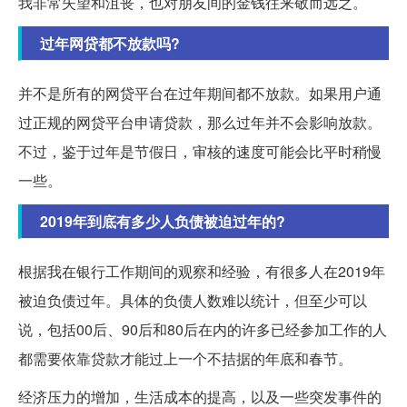
我非常失望和沮丧，也对朋友间的金钱往来敬而远之。
过年网贷都不放款吗?
并不是所有的网贷平台在过年期间都不放款。如果用户通
过正规的网贷平台申请贷款，那么过年并不会影响放款。
不过，鉴于过年是节假日，审核的速度可能会比平时稍慢
一些。
2019年到底有多少人负债被迫过年的?
根据我在银行工作期间的观察和经验，有很多人在2019年
被迫负债过年。具体的负债人数难以统计，但至少可以
说，包括00后、90后和80后在内的许多已经参加工作的人
都需要依靠贷款才能过上一个不拮据的年底和春节。
经济压力的增加，生活成本的提高，以及一些突发事件的