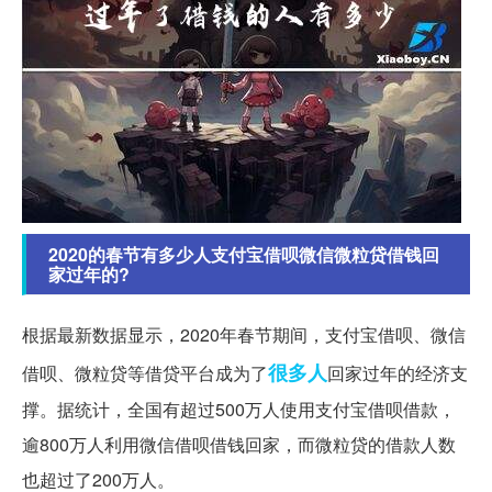
2020的春节有多少人支付宝借呗微信微粒贷借钱回
家过年的?
根据最新数据显示，2020年春节期间，支付宝借呗、微信
很多人
借呗、微粒贷等借贷平台成为了
回家过年的经济支
撑。据统计，全国有超过500万人使用支付宝借呗借款，
逾800万人利用微信借呗借钱回家，而微粒贷的借款人数
也超过了200万人。