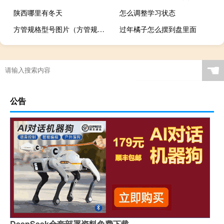
陕西哪里有冬天
怎么调整学习状态
方管规格型号图片（方管规格型号尺寸表）
过年橘子怎么摆到盘里面
☚
公告
DeepSeek全套部署资料免费下载