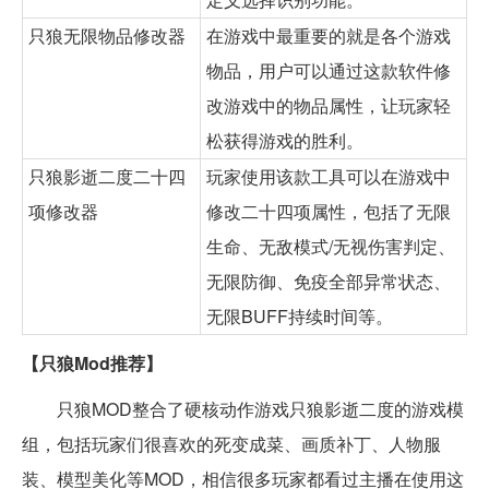
只狼无限物品修改器
在游戏中最重要的就是各个游戏
物品，用户可以通过这款软件修
改游戏中的物品属性，让玩家轻
松获得游戏的胜利。
只狼影逝二度二十四
玩家使用该款工具可以在游戏中
项修改器
修改二十四项属性，包括了无限
生命、无敌模式/无视伤害判定、
无限防御、免疫全部异常状态、
无限BUFF持续时间等。
【只狼Mod推荐】
只狼MOD整合了硬核动作游戏只狼影逝二度的游戏模
组，包括玩家们很喜欢的死变成菜、画质补丁、人物服
装、模型美化等MOD，相信很多玩家都看过主播在使用这