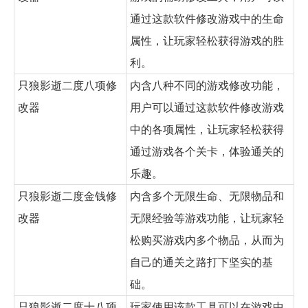
通过这款软件修改游戏中的生命
属性，让玩家轻松获得游戏的胜
利。
只狼影逝二度八项修
内含八种不同的游戏修改功能，
改器
用户可以通过这款软件修改游戏
中的各项属性，让玩家轻松获得
通过游戏各个关卡，体验通关的
乐趣。
只狼影逝二度金钱修
内含多个无限生命、无限物品和
改器
无限经验等游戏功能，让玩家轻
松购买游戏内多个物品，从而为
自己的通关之路打下坚实的基
础。
只狼影逝二度十八项
玩家使用该款工具可以在游戏中