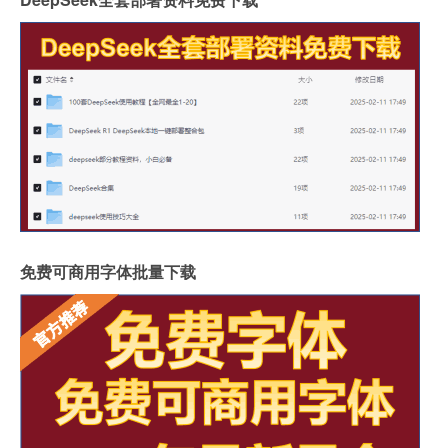
免费可商用字体批量下载