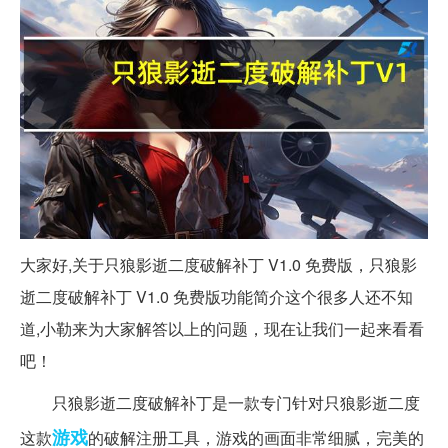
大家好,关于只狼影逝二度破解补丁 V1.0 免费版，只狼影
逝二度破解补丁 V1.0 免费版功能简介这个很多人还不知
道,小勒来为大家解答以上的问题，现在让我们一起来看看
吧！
只狼影逝二度破解补丁是一款专门针对只狼影逝二度
游戏
这款
的破解注册工具，游戏的画面非常细腻，完美的