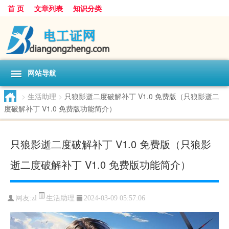
首 页
文章列表
知识分类
网站导航
>
生活助理
>
只狼影逝二度破解补丁 V1.0 免费版（只狼影逝二
度破解补丁 V1.0 免费版功能简介）
只狼影逝二度破解补丁 V1.0 免费版（只狼影
逝二度破解补丁 V1.0 免费版功能简介）
生活助理
网友:
zl
2024-03-09 05:57:06