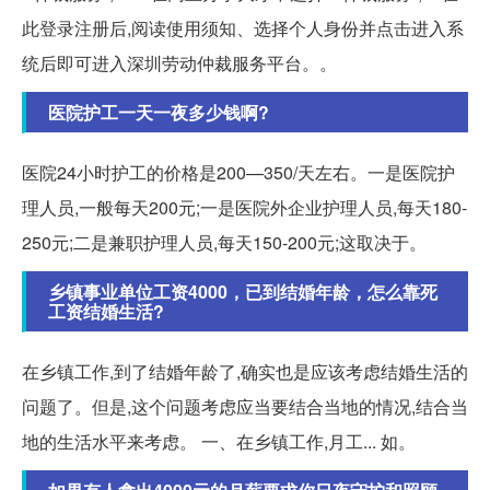
此登录注册后,阅读使用须知、选择个人身份并点击进入系
统后即可进入深圳劳动仲裁服务平台。。
医院护工一天一夜多少钱啊?
医院24小时护工的价格是200—350/天左右。一是医院护
理人员,一般每天200元;一是医院外企业护理人员,每天180-
250元;二是兼职护理人员,每天150-200元;这取决于。
乡镇事业单位工资4000，已到结婚年龄，怎么靠死
工资结婚生活?
在乡镇工作,到了结婚年龄了,确实也是应该考虑结婚生活的
问题了。但是,这个问题考虑应当要结合当地的情况,结合当
地的生活水平来考虑。 一、在乡镇工作,月工... 如。