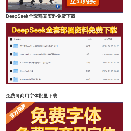
DeepSeek全套部署资料免费下载
免费可商用字体批量下载