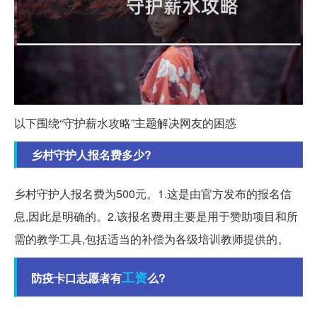
以下围绕“守护薪水攻略”主题解决网友的困惑
乡村守护人报名费多少?
乡村守护人报名费为500元。1.这是由官方发布的报名信
息,因此是明确的。2.该报名费用主要是用于赞助项目和所
需的教学工具,包括适当的补偿为各级培训教师提供的。
工资
防疫卡口志愿者有
么?