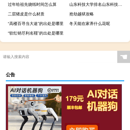
过年给祖先烧纸时间怎么算
山东科技大学排名山东科技大学在山东排名
二层猪皮是什么材质
抢劫越狱攻略
“高楼百寻当大途”的出处是哪里
冬天能在家养什么花呢
“软红销尽利名韁”的出处是哪里
☚
公告