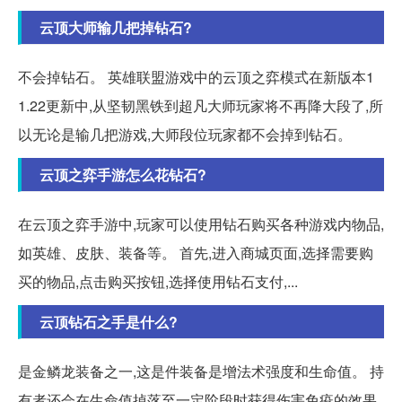
云顶大师输几把掉钻石?
不会掉钻石。 英雄联盟游戏中的云顶之弈模式在新版本1
1.22更新中,从坚韧黑铁到超凡大师玩家将不再降大段了,所
以无论是输几把游戏,大师段位玩家都不会掉到钻石。
云顶之弈手游怎么花钻石?
在云顶之弈手游中,玩家可以使用钻石购买各种游戏内物品,
如英雄、皮肤、装备等。 首先,进入商城页面,选择需要购
买的物品,点击购买按钮,选择使用钻石支付,...
云顶钻石之手是什么?
是金鳞龙装备之一,这是件装备是增法术强度和生命值。 持
有者还会在生命值掉落至一定阶段时获得伤害免疫的效果,