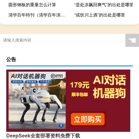
圆形钢板的重量怎么计算
“是处凉飙回爽气”的出处是哪里
清华百年特刊（清华百年演义(1911-2011)简介）
“或饮川上酒”的出处是哪里
☚
公告
DeepSeek全套部署资料免费下载