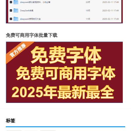
免费可商用字体批量下载
标签