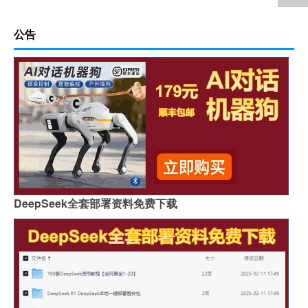
公告
DeepSeek全套部署资料免费下载