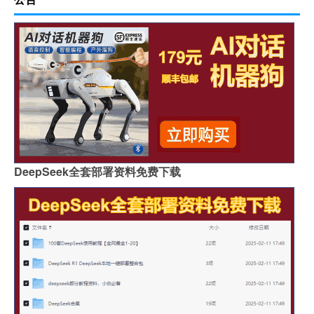
DeepSeek全套部署资料免费下载