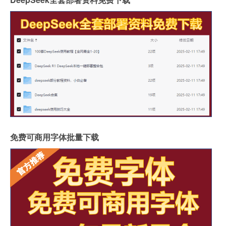
免费可商用字体批量下载