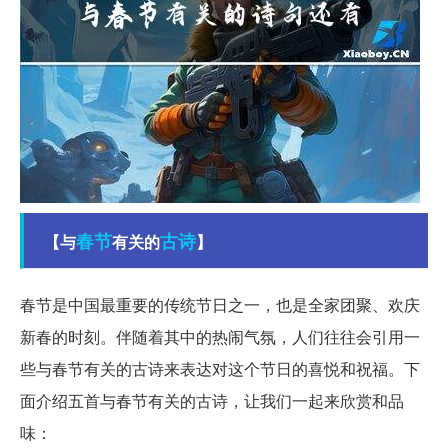
春节
古诗
【与
有关的
】
春节是中国最重要的传统节日之一，也是全家团聚、欢庆
新春的时刻。伴随着其中的热闹气氛，人们往往会引用一
些与春节有关的古诗来表达对这个节日的喜悦和祝福。下
面介绍五首与春节有关的古诗，让我们一起来欣赏和品
味：