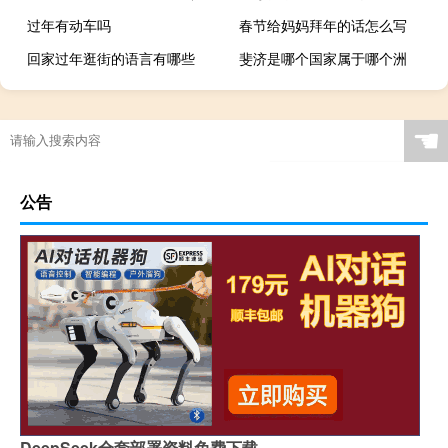
过年有动车吗
春节给妈妈拜年的话怎么写
回家过年逛街的语言有哪些
斐济是哪个国家属于哪个洲
☚
公告
DeepSeek全套部署资料免费下载