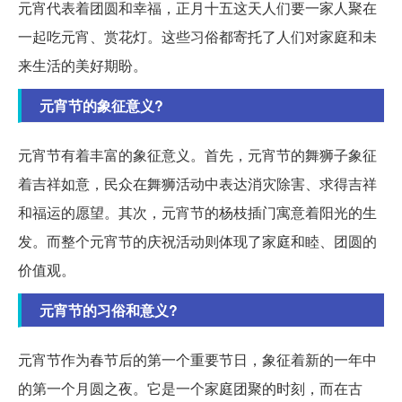
元宵代表着团圆和幸福，正月十五这天人们要一家人聚在
一起吃元宵、赏花灯。这些习俗都寄托了人们对家庭和未
来生活的美好期盼。
元宵节的象征意义?
元宵节有着丰富的象征意义。首先，元宵节的舞狮子象征
着吉祥如意，民众在舞狮活动中表达消灾除害、求得吉祥
和福运的愿望。其次，元宵节的杨枝插门寓意着阳光的生
发。而整个元宵节的庆祝活动则体现了家庭和睦、团圆的
价值观。
元宵节的习俗和意义?
元宵节作为春节后的第一个重要节日，象征着新的一年中
的第一个月圆之夜。它是一个家庭团聚的时刻，而在古