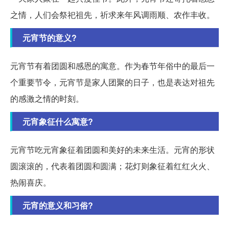
之情，人们会祭祀祖先，祈求来年风调雨顺、农作丰收。
元宵节的意义?
元宵节有着团圆和感恩的寓意。作为春节年俗中的最后一
个重要节令，元宵节是家人团聚的日子，也是表达对祖先
的感激之情的时刻。
元宵象征什么寓意?
元宵节吃元宵象征着团圆和美好的未来生活。元宵的形状
圆滚滚的，代表着团圆和圆满；花灯则象征着红红火火、
热闹喜庆。
元宵的意义和习俗?