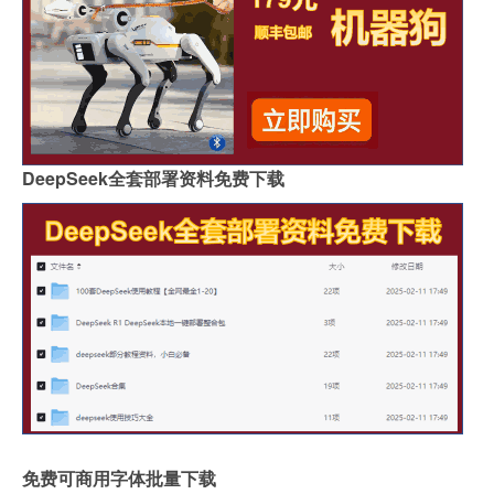
DeepSeek全套部署资料免费下载
免费可商用字体批量下载