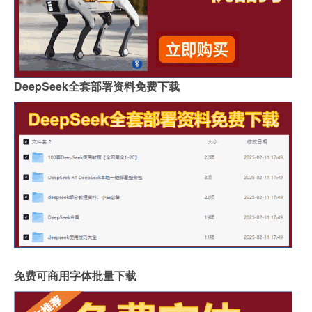
DeepSeek全套部署资料免费下载
免费可商用字体批量下载