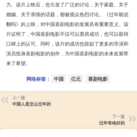
力。该片上映后，也引发了广泛的讨论，关于家庭、关于
婚姻、关于亲情的话题，都被观众热烈讨论。《过年能说
翻吗》的上映，对中国喜剧电影的发展具有重要意义。该
片证明了，中国喜剧电影不仅可以票房成功，也可以获得
口碑上的认可。同时，该片的成功也鼓励了更多的导演和
演员投身喜剧电影的创作，为中国喜剧电影的未来发展带
来了希望。
网络标签：
中国
亿元
喜剧电影
上一篇
中国人是怎么过年的
下一篇
过年有啥好的