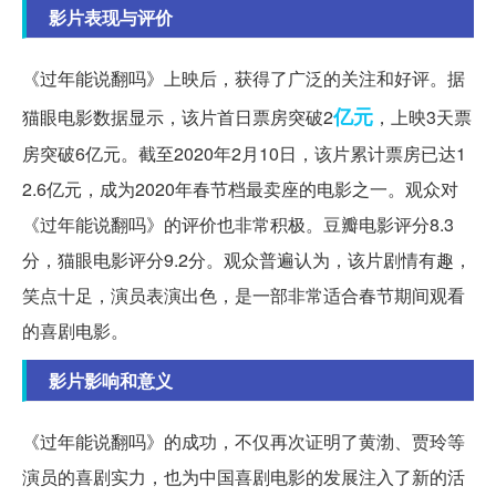
影片表现与评价
《过年能说翻吗》上映后，获得了广泛的关注和好评。据
亿元
猫眼电影数据显示，该片首日票房突破2
，上映3天票
房突破6亿元。截至2020年2月10日，该片累计票房已达1
2.6亿元，成为2020年春节档最卖座的电影之一。观众对
《过年能说翻吗》的评价也非常积极。豆瓣电影评分8.3
分，猫眼电影评分9.2分。观众普遍认为，该片剧情有趣，
笑点十足，演员表演出色，是一部非常适合春节期间观看
的喜剧电影。
影片影响和意义
《过年能说翻吗》的成功，不仅再次证明了黄渤、贾玲等
演员的喜剧实力，也为中国喜剧电影的发展注入了新的活