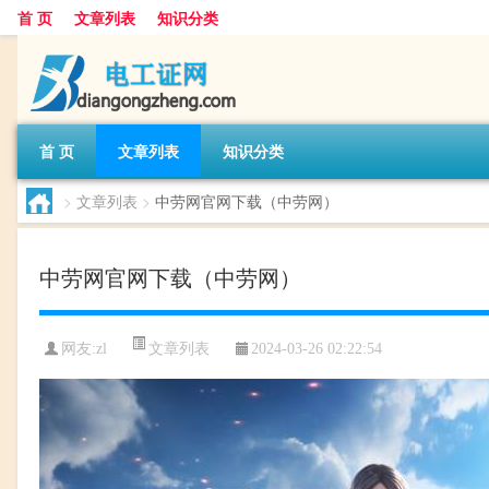
首 页
文章列表
知识分类
首 页
文章列表
知识分类
>
文章列表
>
中劳网官网下载（中劳网）
中劳网官网下载（中劳网）
文章列表
网友:
zl
2024-03-26 02:22:54