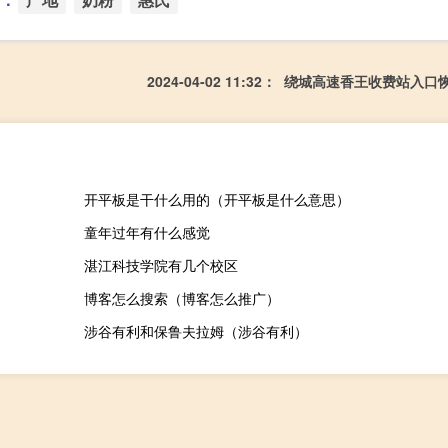
2024-04-02 11:32： 绕城高速香王收费站入
开平板是干什么用的（开平板是什么意思）
童年过年有什么感觉
湛江科技学院有几个校区
博客怎么搜索（博客怎么推广）
涉谷有利和保鲁夫拉姆（涉谷有利）