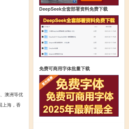
DeepSeek全套部署资料免费下载
免费可商用字体批量下载
兰、澳洲等优
国上海，香