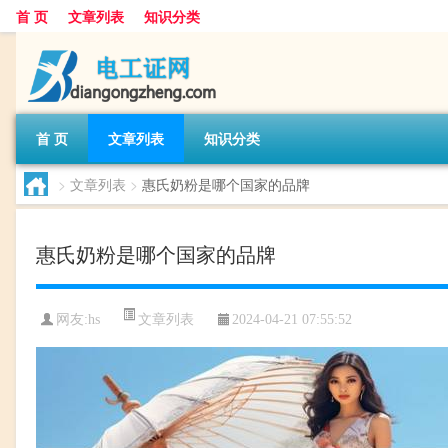
首 页
文章列表
知识分类
首 页
文章列表
知识分类
>
文章列表
>
惠氏奶粉是哪个国家的品牌
惠氏奶粉是哪个国家的品牌
文章列表
网友:
hs
2024-04-21 07:55:52