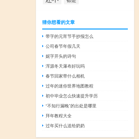
猜你想看的文章
带字的元宵节手抄报怎么
公司春节年假几天
妮字开头的诗句
浑源冬天瀑布好玩吗
春节回家带什么相机
过年的迷你世界地图教程
初中毕业怎么快速提升学历
“不知行漏晚”的出处是哪里
拜年教程大全
过年买什么送给奶奶