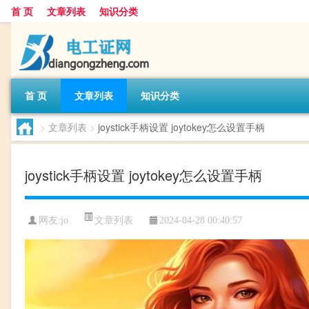
首 页
文章列表
知识分类
首 页
文章列表
知识分类
>
文章列表
>
joystick手柄设置 joytokey怎么设置手柄
joystick手柄设置 joytokey怎么设置手柄
文章列表
网友:
jo
2024-04-28 00:40:57