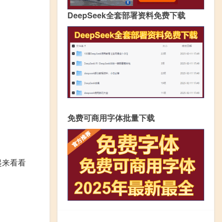
DeepSeek全套部署资料免费下载
免费可商用字体批量下载
起来看看