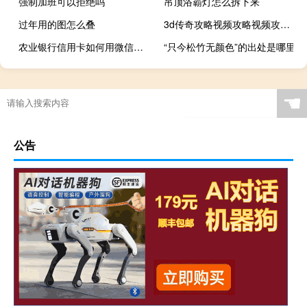
强制加班可以拒绝吗
吊顶浴霸灯怎么拆下来
过年用的图怎么叠
3d传奇攻略视频攻略视频攻略大全
农业银行信用卡如何用微信还款
“只今松竹无颜色”的出处是哪里
☚
公告