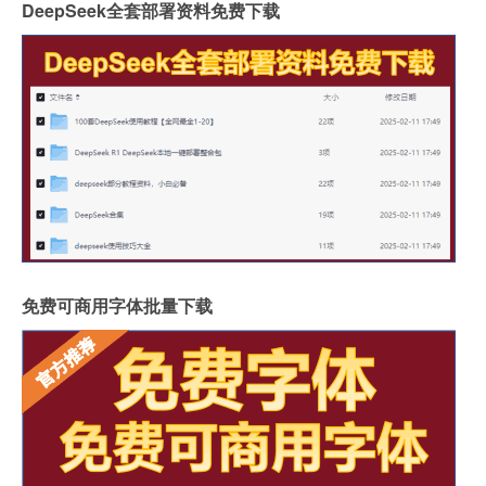
DeepSeek全套部署资料免费下载
免费可商用字体批量下载