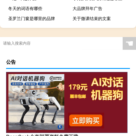
冬天的词语有哪些
大品牌拜年广告
圣罗兰门窗是哪里的品牌
关于微课结束的文案
☚
公告