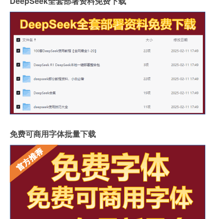
DeepSeek全套部署资料免费下载
免费可商用字体批量下载