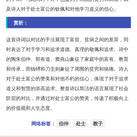
及诗人对于处士富公的钦佩和对他学习道义的信心。
赏析：
这首诗词以对比的手法展现了富贫、贫病之间的差异，同
时表达了对于学习和追求道德、真理的敬佩和追求。诗中
的陶朱伯仲、郭有道、窦燕山象征了家庭中的富有、教育
和传承，而钱镈和刀圭则象征了周围的贫穷和病痛。诗人
对于处士富公的赞美和对他不朽的信心，体现了对于追求
道义和智慧的崇高追求。整首诗以简洁的语言展现了社会
阶层的对比，并通过对处士富公的赞美，传递了积极向上
的价值观和人生态度。
网络标签：
伯仲
处士
教子