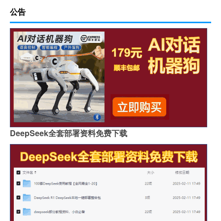
公告
DeepSeek全套部署资料免费下载