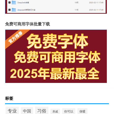
免费可商用字体批量下载
标签
习俗
专业
中国
你可以
保暖
亲戚