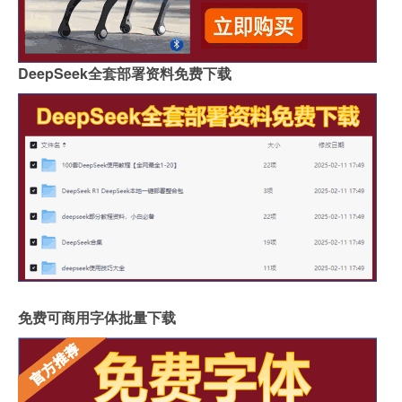
DeepSeek全套部署资料免费下载
免费可商用字体批量下载