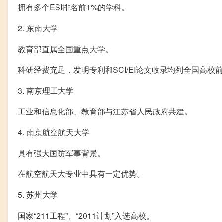
拥有多个ESI排名前1%的学科。
2. 东南大学
教育部直属全国重点大学。
科研经费充足，发明专利和SCI/EI论文收录均列全国高校
3. 南京理工大学
工业和信息化部、教育部与江苏省人民政府共建。
4. 南京航空航天大学
具有强大国防军事背景。
在航空航天大专业中具有一定优势。
5. 苏州大学
国家“211工程”、“2011计划”入选高校。