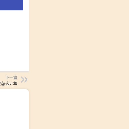
下一篇
度怎么计算