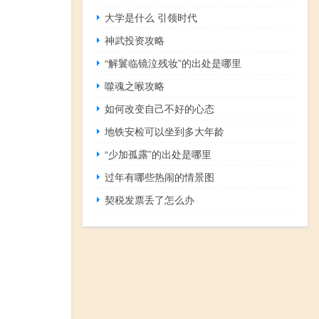
大学是什么 引领时代
神武投资攻略
“解鬟临镜泣残妆”的出处是哪里
噬魂之喉攻略
如何改变自己不好的心态
地铁安检可以坐到多大年龄
“少加孤露”的出处是哪里
过年有哪些热闹的情景图
契税发票丢了怎么办