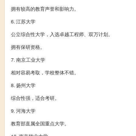
拥有较高的教育声誉和影响力。
6. 江苏大学
公立综合性大学，入选卓越工程师、双万计划。
拥有保研资格。
7. 南京工业大学
相对容易考取，学校整体不错。
8. 扬州大学
综合性强，适合考研。
9. 河海大学
教育部直属全国重点大学。