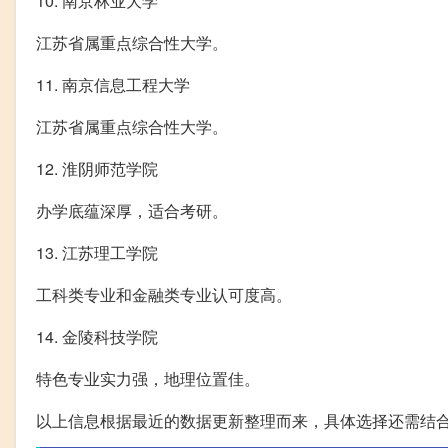
10. 南京林业大学
江苏省属重点综合性大学。
11. 南京信息工程大学
江苏省属重点综合性大学。
12. 淮阴师范学院
办学底蕴深厚，适合考研。
13. 江苏理工学院
工科类专业和金融类专业认可度高。
14. 金陵科技学院
特色专业实力强，地理位置佳。
以上信息根据最近的数据更新整理而来，具体选择还需结