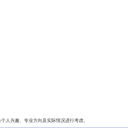
合个人兴趣、专业方向及实际情况进行考虑。