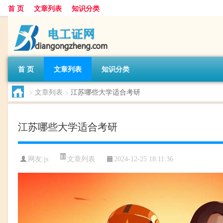
首 页
文章列表
知识分类
首 页
文章列表
知识分类
>
文章列表
>
江苏哪些大学适合考研
江苏哪些大学适合考研
文章列表
网友:
js
2024-12-25 18:11:36