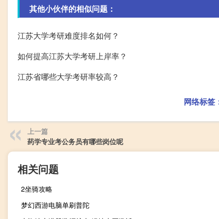
其他小伙伴的相似问题：
江苏大学考研难度排名如何？
如何提高江苏大学考研上岸率？
江苏省哪些大学考研率较高？
网络标签
上一篇
药学专业考公务员有哪些岗位呢
相关问题
2坐骑攻略
梦幻西游电脑单刷普陀