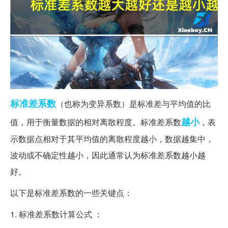
标准差
系数
（也称为变异系数）是标准差与平均值的比
越小
值，用于衡量数据的相对离散程度。标准差系数
，表
示数据点相对于其平均值的离散程度越小，数据越集中，
波动或不确定性越小，因此通常认为标准差系数越小越
好。
以下是标准差系数的一些关键点：
1. 标准差系数计算公式 ：