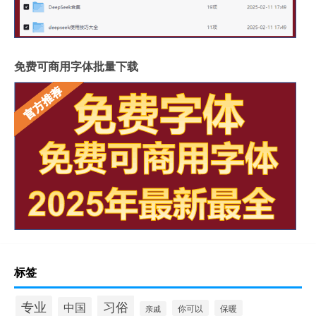
免费可商用字体批量下载
标签
习俗
专业
中国
你可以
保暖
亲戚