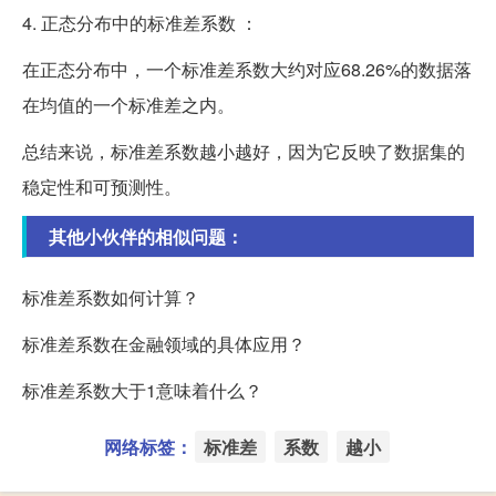
4. 正态分布中的标准差系数 ：
在正态分布中，一个标准差系数大约对应68.26%的数据落
在均值的一个标准差之内。
总结来说，标准差系数越小越好，因为它反映了数据集的
稳定性和可预测性。
其他小伙伴的相似问题：
标准差系数如何计算？
标准差系数在金融领域的具体应用？
标准差系数大于1意味着什么？
网络标签：
标准差
系数
越小