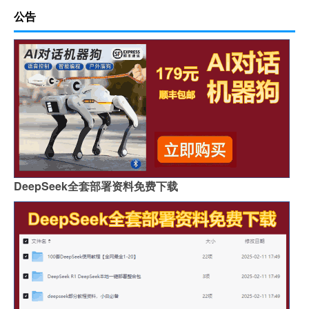
公告
DeepSeek全套部署资料免费下载