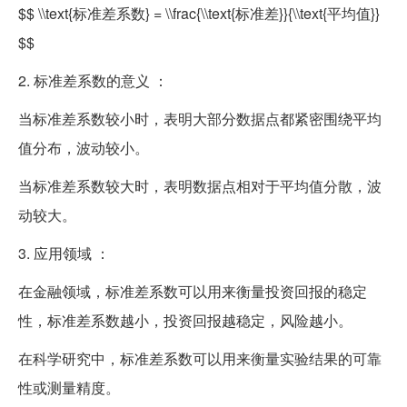
$$ \\text{标准差系数} = \\frac{\\text{标准差}}{\\text{平均值}}
$$
2. 标准差系数的意义 ：
当标准差系数较小时，表明大部分数据点都紧密围绕平均
值分布，波动较小。
当标准差系数较大时，表明数据点相对于平均值分散，波
动较大。
3. 应用领域 ：
在金融领域，标准差系数可以用来衡量投资回报的稳定
性，标准差系数越小，投资回报越稳定，风险越小。
在科学研究中，标准差系数可以用来衡量实验结果的可靠
性或测量精度。