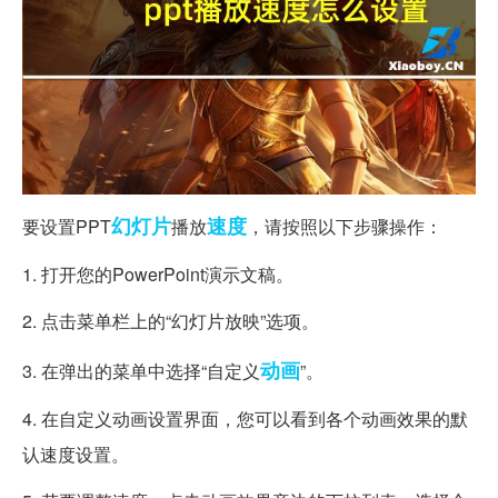
幻灯片
速度
要设置PPT
播放
，请按照以下步骤操作：
1. 打开您的PowerPoint演示文稿。
2. 点击菜单栏上的“幻灯片放映”选项。
动画
3. 在弹出的菜单中选择“自定义
”。
4. 在自定义动画设置界面，您可以看到各个动画效果的默
认速度设置。