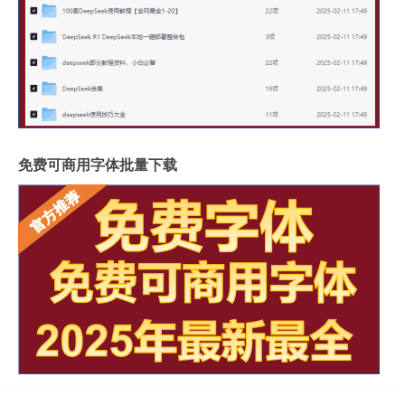
免费可商用字体批量下载