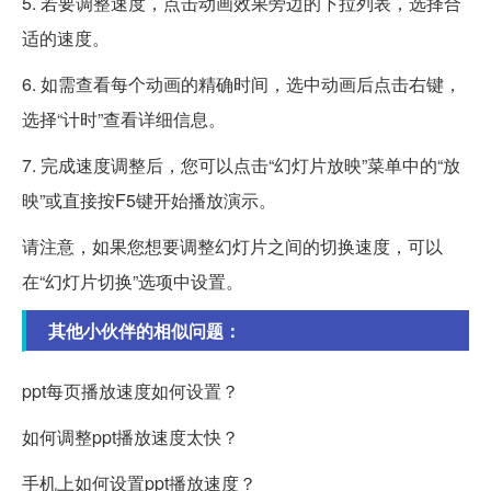
5. 若要调整速度，点击动画效果旁边的下拉列表，选择合
适的速度。
6. 如需查看每个动画的精确时间，选中动画后点击右键，
选择“计时”查看详细信息。
7. 完成速度调整后，您可以点击“幻灯片放映”菜单中的“放
映”或直接按F5键开始播放演示。
请注意，如果您想要调整幻灯片之间的切换速度，可以
在“幻灯片切换”选项中设置。
其他小伙伴的相似问题：
ppt每页播放速度如何设置？
如何调整ppt播放速度太快？
手机上如何设置ppt播放速度？