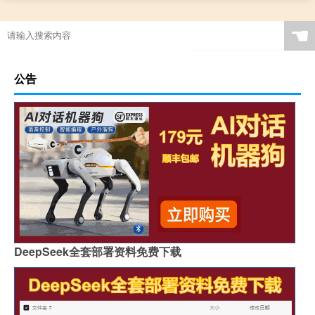
☚
公告
DeepSeek全套部署资料免费下载