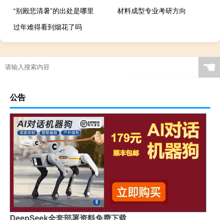
“别殿悲清暑”的出处是哪里
材料成型专业考研方向
过年难得看到烟花了吗
☚
公告
DeepSeek全套部署资料免费下载