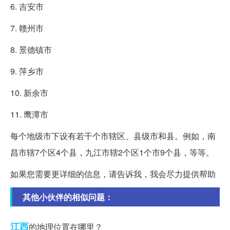
6. 吉安市
7. 赣州市
8. 景德镇市
9. 萍乡市
10. 新余市
11. 鹰潭市
每个地级市下设有若干个市辖区、县级市和县。例如，南
昌市辖7个区4个县，九江市辖2个区1个市9个县，等等。
如果您需要更详细的信息，请告诉我，我会尽力提供帮助
其他小伙伴的相似问题：
江西
的地理位置在哪里？