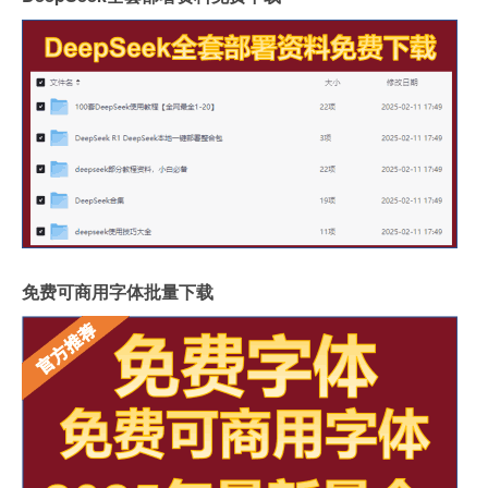
免费可商用字体批量下载