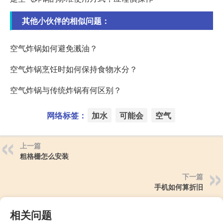
其他小伙伴的相似问题：
空气炸锅如何避免溅油？
空气炸锅烹饪时如何保持食物水分？
空气炸锅与传统炸锅有何区别？
网络标签：
加水
可能会
空气
上一篇
粗格栅怎么安装
下一篇
手机如何算折旧
相关问题