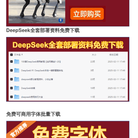
DeepSeek全套部署资料免费下载
免费可商用字体批量下载