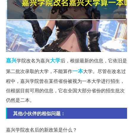
嘉兴
大学
学院改名为嘉兴
后，根据最新的信息，它依旧是
一本
第二批次录取的大学，不能算作
大学。尽管在改名过
程中，嘉兴学院曾在某些省份被视为一本大学进行招生，
但根据目前可用的信息，它在全国大部分省份的招生批次
仍然是二本。
其他小伙伴的相似问题：
嘉兴学院改名后的新政策是什么？