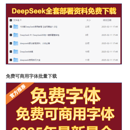
免费可商用字体批量下载