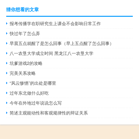
猜你想看的文章
报考传播学在职研究生上课会不会影响日常工作
快过年了怎么弄
早晨五点就醒了是怎么回事（早上五点醒了怎么回事）
八一农垦大学成立时间 黑龙江八一农垦大学
坑爹游戏2的攻略
完美关系攻略
“风云惨恓”的出处是哪里
过年东北做什么好吃
今年在外地过年说说怎么写
简述主观能动性和客观规律性的辩证关系