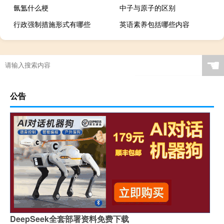
氤氲什么梗
中子与原子的区别
行政强制措施形式有哪些
英语素养包括哪些内容
☚
公告
DeepSeek全套部署资料免费下载