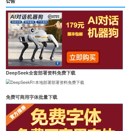
公告
DeepSeek全套部署资料免费下载
免费可商用字体批量下载