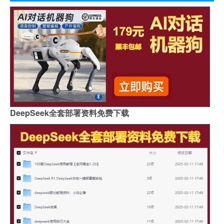
DeepSeek全套部署资料免费下载