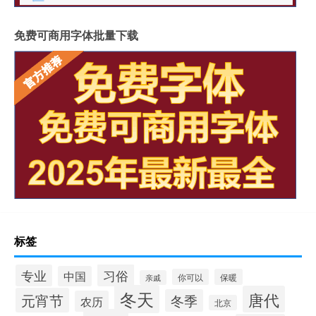
免费可商用字体批量下载
标签
习俗
专业
中国
你可以
保暖
亲戚
冬天
唐代
元宵节
冬季
农历
北京