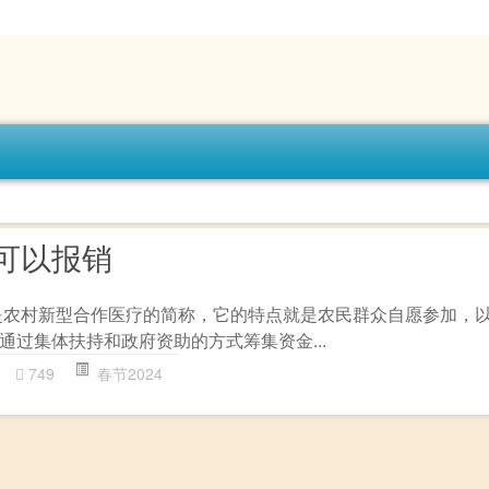
可以报销
是农村新型合作医疗的简称，它的特点就是农民群众自愿参加，
通过集体扶持和政府资助的方式筹集资金...
749
春节2024