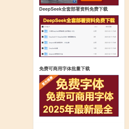
DeepSeek全套部署资料免费下载
免费可商用字体批量下载