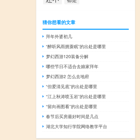
猜你想看的文章
拜年外婆初几
“醉听风雨拥蓑眠”的出处是哪里
梦幻西游120装备分解
哪些节日不适合去娘家拜年
梦幻西游2 怎么去地府
“但爱清见底”的出处是哪里
“江上秋涛喷玉岩”的出处是哪里
“留向画图看”的出处是哪里
春节后买房最好时间是几点
湖北大学知行学院网络教学平台