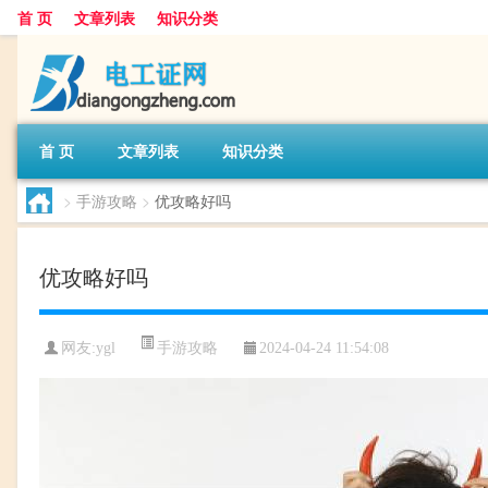
首 页
文章列表
知识分类
首 页
文章列表
知识分类
>
手游攻略
>
优攻略好吗
优攻略好吗
手游攻略
网友:
ygl
2024-04-24 11:54:08