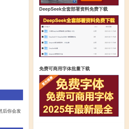
DeepSeek全套部署资料免费下载
免费可商用字体批量下载
,然后你会发