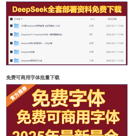
免费可商用字体批量下载