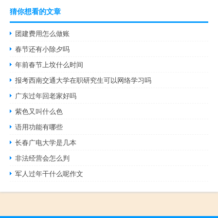
猜你想看的文章
团建费用怎么做账
春节还有小除夕吗
年前春节上坟什么时间
报考西南交通大学在职研究生可以网络学习吗
广东过年回老家好吗
紫色又叫什么色
语用功能有哪些
长春广电大学是几本
非法经营会怎么判
军人过年干什么呢作文