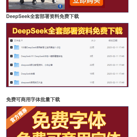
DeepSeek全套部署资料免费下载
免费可商用字体批量下载