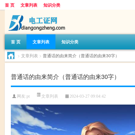
首 页
文章列表
知识分类
首 页
文章列表
知识分类
>
文章列表
>
普通话的由来简介（普通话的由来30字）
普通话的由来简介（普通话的由来30字）
文章列表
网友:
pt
2024-03-27 09:04:42