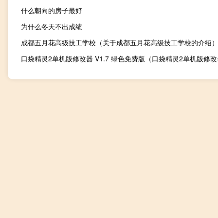
什么朝向的房子最好
为什么冬天不出成绩
成都五月花高级技工学校（关于成都五月花高级技工学校的介绍