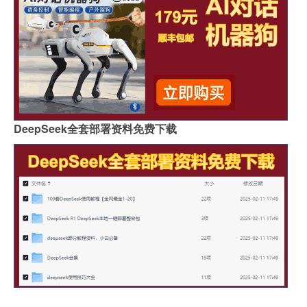
DeepSeek全套部署资料免费下载