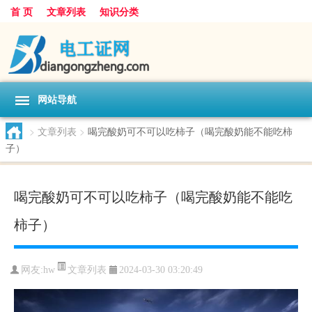
首 页
文章列表
知识分类
网站导航
>
文章列表
>
喝完酸奶可不可以吃柿子（喝完酸奶能不能吃柿
子）
喝完酸奶可不可以吃柿子（喝完酸奶能不能吃
柿子）
文章列表
网友:
hw
2024-03-30 03:20:49