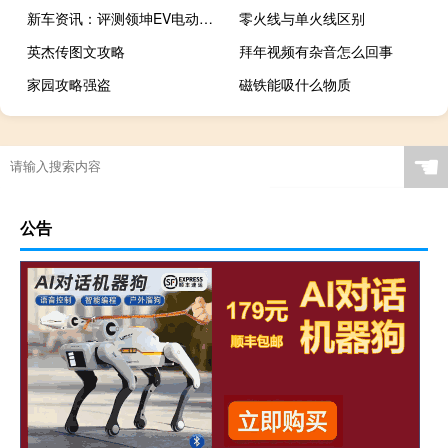
新车资讯：评测领坤EV电动机怎么样及领坤EV空间怎么样
零火线与单火线区别
英杰传图文攻略
拜年视频有杂音怎么回事
家园攻略强盗
磁铁能吸什么物质
☚
公告