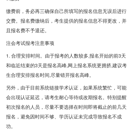
缴费前，务必再三确保自己所填写的报名信息无误后进行
交费。报名费缴纳后，考生提供的报名信息不得更改，并
且报名费不予退还。
注会考试报考注意事项
1. 合理安排时间。由于报考的人数较多,报名开始的前3天
和临近结束的3天是报名高峰,网上报名系统更拥挤,建议考
生合理安排报名时间,尽量错开报名高峰。
另外，由于目前系统链接学术认证，如果系统繁忙，可能
会出现认证延迟，请考生耐心等待或改期报名。特别提醒
初次报名的人员，尽量不要选择在时间即将截止的前几天
报名，避免因时间不够、学历认证未完成导致报名不成
功。