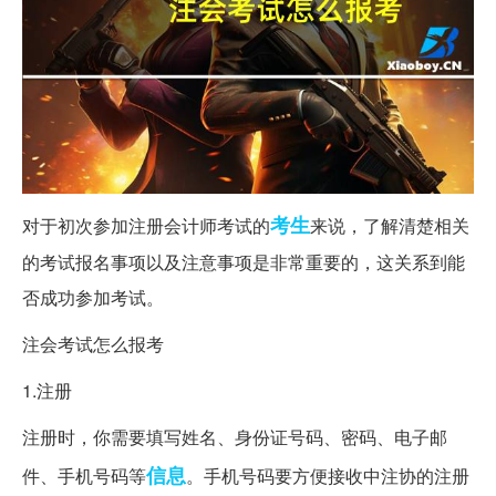
考生
对于初次参加注册会计师考试的
来说，了解清楚相关
的考试报名事项以及注意事项是非常重要的，这关系到能
否成功参加考试。
注会考试怎么报考
1.注册
注册时，你需要填写姓名、身份证号码、密码、电子邮
信息
件、手机号码等
。手机号码要方便接收中注协的注册