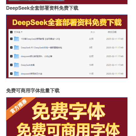
DeepSeek全套部署资料免费下载
免费可商用字体批量下载