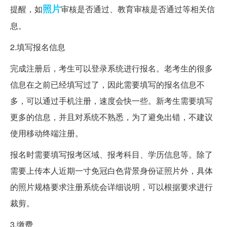
照片
提醒，如
审核是否通过、教育审核是否通过等相关信
息。
2.填写报名信息
完成注册后，考生可以登录系统进行报名。老考生的很多
信息在之前已经填写过了，因此需要填写的报名信息不
多，可以通过手机注册，速度会快一些。新考生需要填写
更多的信息，并且对系统不熟悉，为了避免出错，不建议
使用移动终端注册。
报名时需要填写报考区域、报考科目、学历信息等。除了
需要上传本人近期一寸免冠白色背景身份证照片外，具体
的照片规格要求注册系统会详细说明，可以根据要求进行
裁剪。
3.缴费