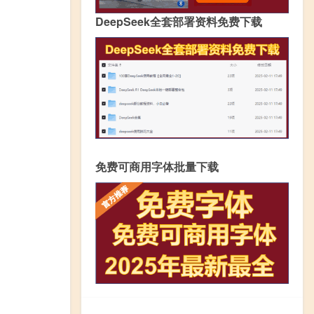
DeepSeek全套部署资料免费下载
免费可商用字体批量下载