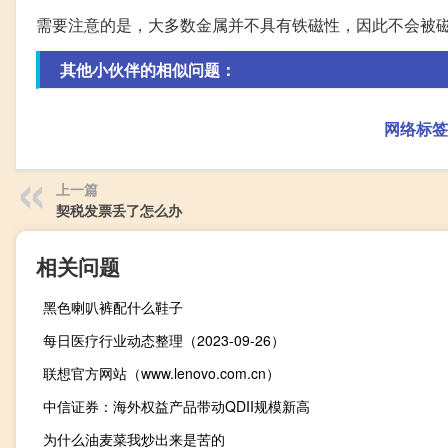
需要注意的是，大多数金属并不具有铁磁性，因此不会被
其他小伙伴的相似问题：
网络标签
上一篇
契税发票丢了怎么办
相关问题
黑色喇叭裤配什么鞋子
每日医疗行业动态整理（2023-09-26）
联想官方网站（www.lenovo.com.cn）
中信证券：海外权益产品带动QDII规模新高
为什么油麦菜我炒出来是苦的