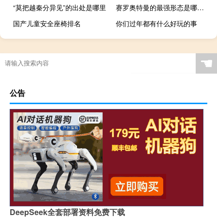
“莫把越秦分异见”的出处是哪里
赛罗奥特曼的最强形态是哪一集 赛罗是最强奥特曼吗
国产儿童安全座椅排名
你们过年都有什么好玩的事
☚
公告
DeepSeek全套部署资料免费下载