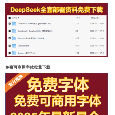
免费可商用字体批量下载