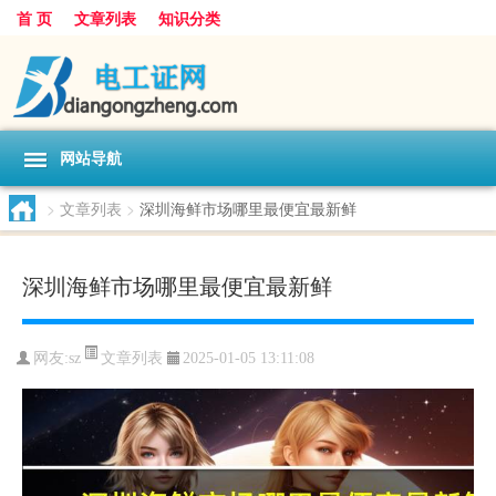
首 页
文章列表
知识分类
网站导航
>
文章列表
>
深圳海鲜市场哪里最便宜最新鲜
深圳海鲜市场哪里最便宜最新鲜
文章列表
网友:
sz
2025-01-05 13:11:08