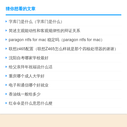
猜你想看的文章
字库门是什么（字库门是什么）
简述主观能动性和客观规律性的辩证关系
paragon ntfs for mac 稳定吗（paragon ntfs for mac）
联想z465配置（联想Z465怎么样就是那个四核处理器的谢谢）
沈阳自考哪家学校最好
给父亲拜年祝福说什么话
重庆哪个成人大学好
电子和通信哪个好就业
香油钱一般给多少
红伞伞是什么意思什么梗