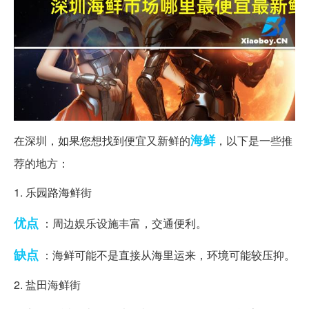
海鲜
在深圳，如果您想找到便宜又新鲜的
，以下是一些推
荐的地方：
1. 乐园路海鲜街
优点
：周边娱乐设施丰富，交通便利。
缺点
：海鲜可能不是直接从海里运来，环境可能较压抑。
2. 盐田海鲜街