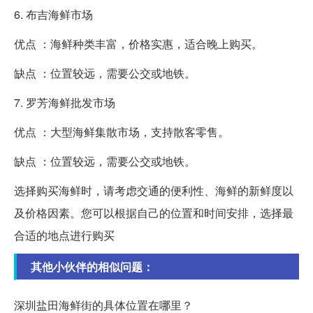
6. 布吉海鲜市场
优点 ：海鲜种类丰富，价格实惠，适合晚上购买。
缺点 ：位置较远，需要公交或地铁。
7. 罗芳海鲜批发市场
优点 ：大型海鲜集散市场，支持散客零售。
缺点 ：位置较远，需要公交或地铁。
选择购买海鲜时，请考虑交通的便利性、海鲜的新鲜度以
及价格因素。您可以根据自己的位置和时间安排，选择最
合适的地点进行购买
其他小伙伴的相似问题：
深圳盐田海鲜街的具体位置在哪里？