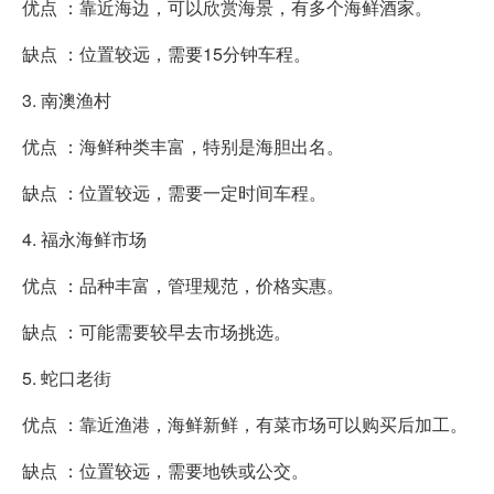
优点 ：靠近海边，可以欣赏海景，有多个海鲜酒家。
缺点 ：位置较远，需要15分钟车程。
3. 南澳渔村
优点 ：海鲜种类丰富，特别是海胆出名。
缺点 ：位置较远，需要一定时间车程。
4. 福永海鲜市场
优点 ：品种丰富，管理规范，价格实惠。
缺点 ：可能需要较早去市场挑选。
5. 蛇口老街
优点 ：靠近渔港，海鲜新鲜，有菜市场可以购买后加工。
缺点 ：位置较远，需要地铁或公交。