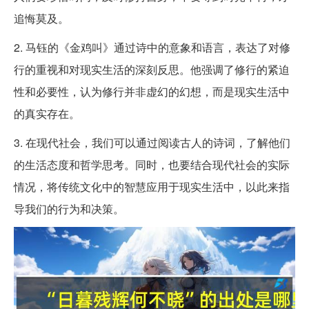
追悔莫及。
2. 马钰的《金鸡叫》通过诗中的意象和语言，表达了对修
行的重视和对现实生活的深刻反思。他强调了修行的紧迫
性和必要性，认为修行并非虚幻的幻想，而是现实生活中
的真实存在。
3. 在现代社会，我们可以通过阅读古人的诗词，了解他们
的生活态度和哲学思考。同时，也要结合现代社会的实际
情况，将传统文化中的智慧应用于现实生活中，以此来指
导我们的行为和决策。