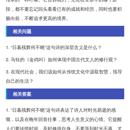
段，都不要忘记回头看看已有的成就和经历，同时也要积
极向前，不断追求更高的境界。
相关问题
1. “日暮残辉何不晓”这句诗的深层含义是什么？
2. 马钰的《金鸡叫》如何体现中国古代文人的修行观？
3. 在现代社会，我们该如何从传统文化中汲取智慧，指导
自己的生活？
相关答案
1. “日暮残辉何不晓”这句诗表达了诗人对时光易逝的感
慨，以及在晚年回首往事，思考人生意义的心情。它提醒
人们要珍惜时间，及时修持自身，不要等到时光不再，才