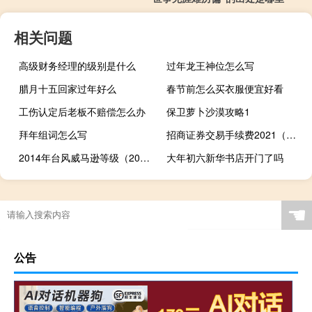
相关问题
高级财务经理的级别是什么
过年龙王神位怎么写
腊月十五回家过年好么
春节前怎么买衣服便宜好看
工伤认定后老板不赔偿怎么办
保卫萝卜沙漠攻略1
拜年组词怎么写
招商证券交易手续费2021（招商证券交易手续费）
2014年台风威马逊等级（2015年台风威马逊有多少级）
大年初六新华书店开门了吗
☚
公告