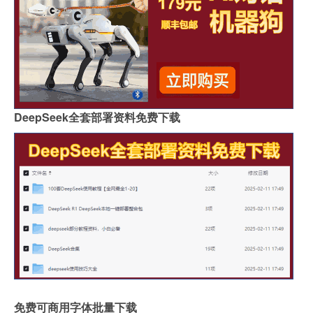
DeepSeek全套部署资料免费下载
免费可商用字体批量下载