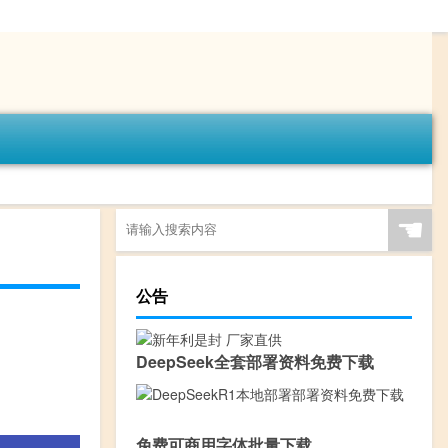
☚
公告
DeepSeek全套部署资料免费下载
免费可商用字体批量下载