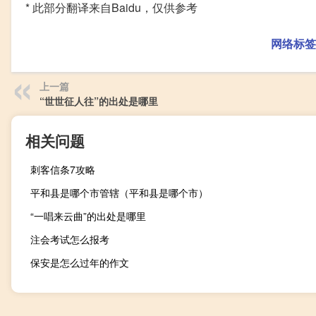
* 此部分翻译来自Baidu，仅供参考
网络标签
上一篇
“世世征人往”的出处是哪里
相关问题
刺客信条7攻略
平和县是哪个市管辖（平和县是哪个市）
“一唱来云曲”的出处是哪里
注会考试怎么报考
保安是怎么过年的作文