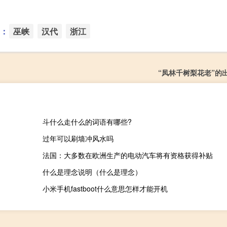
：
巫峡
汉代
浙江
“凤林千树梨花老”的
斗什么走什么的词语有哪些?
过年可以刷墙冲风水吗
法国：大多数在欧洲生产的电动汽车将有资格获得补贴
什么是理念说明（什么是理念）
小米手机fastboot什么意思怎样才能开机