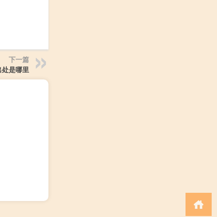
下一篇
出处是哪里