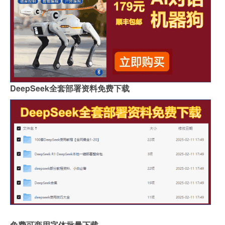
DeepSeek全套部署资料免费下载
免费可商用字体批量下载