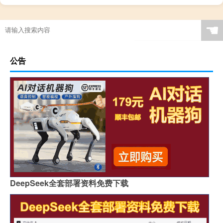
☚
公告
DeepSeek全套部署资料免费下载