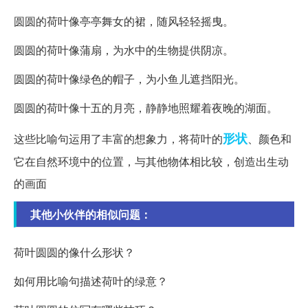
圆圆的荷叶像亭亭舞女的裙，随风轻轻摇曳。
圆圆的荷叶像蒲扇，为水中的生物提供阴凉。
圆圆的荷叶像绿色的帽子，为小鱼儿遮挡阳光。
圆圆的荷叶像十五的月亮，静静地照耀着夜晚的湖面。
形状
这些比喻句运用了丰富的想象力，将荷叶的
、颜色和
它在自然环境中的位置，与其他物体相比较，创造出生动
的画面
其他小伙伴的相似问题：
荷叶圆圆的像什么形状？
如何用比喻句描述荷叶的绿意？