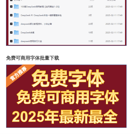
免费可商用字体批量下载