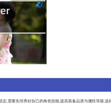
S设定,需要先培养好自己的角色技能,提高装备品质与属性等级,选