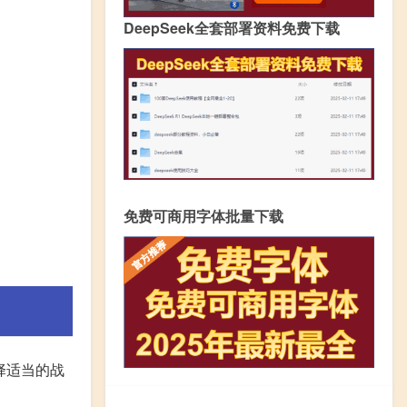
DeepSeek全套部署资料免费下载
免费可商用字体批量下载
择适当的战