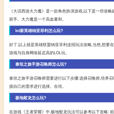
《大话西游大力魔》是一款角色扮演游戏,以下是一些攻略建议
箭手。大力魔是一个高血量和。
lol新英雄纳亚菲利怎么玩?
好了,以上就是英雄联盟纳亚菲利连招玩法攻略,当然,想要
游戏与自身网络延迟高的LOL玩。
泰坦之旅手游召唤师怎么玩?
泰坦之旅手游召唤师需要进行以下步骤:选择召唤师,培养召
据自己的需求进行选择。在培。
极地蛟龙怎么玩?
在游戏《王者荣耀》中,极地蛟龙玩法可以参考以下攻略: 