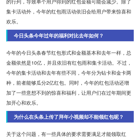
的行列，导致单个用户得到的红包金额可能会减少。除了
集卡活动外，今年的红包雨活动依旧会给用户带来惊喜和
欢乐。
今日头条今年过年的福利对比去年如何？
今年的今日头条春节红包形式和金额基本和去年一样，总
金额依然是10亿，并且依旧有红包雨和集卡活动。不过，
今年的集卡活动和去年有些不同，今年分为钻卡和金卡两
种，前者能够瓜分2亿红包。同时，今年的红包活动还增
加了一些意想不到的惊喜和福利，让用户们在过年期间更
加开心和欢乐。
为什么在头条上传了拜年小视频却不能领红包呢？
关于这个问题，有一些具体的要求需要满足才能领取红