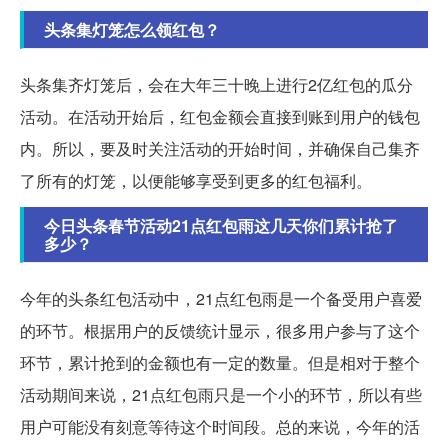
头条集灯笼怎么领红包？
头条集齐灯笼后，会在大年三十晚上进行2亿红包的瓜分
活动。在活动开始后，红包金额会直接到账到用户的钱包
内。所以，要及时关注活动的开始时间，并确保自己集齐
了所有的灯笼，以便能够享受到更多的红包福利。
今日头条春节活动21点红包雨这几天你们累计抢了
多少？
今年的头条红包活动中，21点红包雨是一个备受用户喜爱
的环节。根据用户的反馈统计显示，很多用户参与了这个
环节，累计抢到的金额也有一定的数量。但是相对于整个
活动期间来说，21点红包雨只是一个小的环节，所以有些
用户可能没有刻意等待这个时间段。总的来说，今年的活