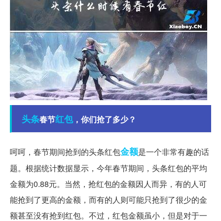
头条
红包
春节
，你们抢了多少？
金额
呵呵，春节期间抢到的头条红包
是一个非常有趣的话
题。根据统计数据显示，今年春节期间，头条红包的平均
金额为0.88元。当然，抢红包的金额因人而异，有的人可
能抢到了更高的金额，而有的人则可能只抢到了很少的金
额甚至没有抢到红包。不过，红包金额虽小，但是对于一