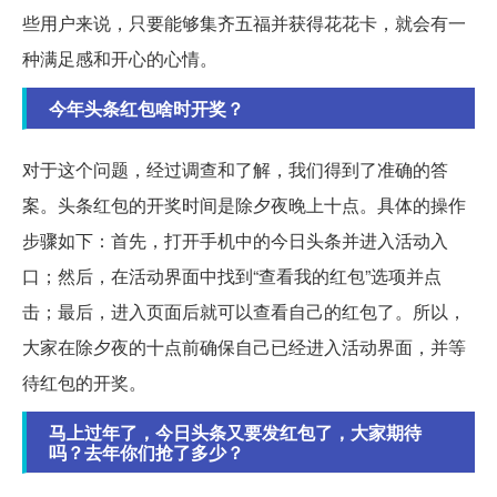
些用户来说，只要能够集齐五福并获得花花卡，就会有一
种满足感和开心的心情。
今年头条红包啥时开奖？
对于这个问题，经过调查和了解，我们得到了准确的答
案。头条红包的开奖时间是除夕夜晚上十点。具体的操作
步骤如下：首先，打开手机中的今日头条并进入活动入
口；然后，在活动界面中找到“查看我的红包”选项并点
击；最后，进入页面后就可以查看自己的红包了。所以，
大家在除夕夜的十点前确保自己已经进入活动界面，并等
待红包的开奖。
马上过年了，今日头条又要发红包了，大家期待
吗？去年你们抢了多少？