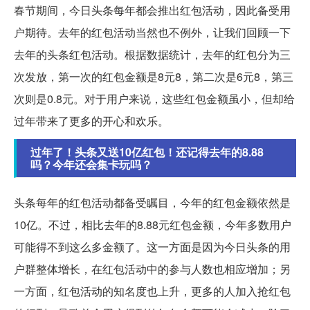
春节期间，今日头条每年都会推出红包活动，因此备受用
户期待。去年的红包活动当然也不例外，让我们回顾一下
去年的头条红包活动。根据数据统计，去年的红包分为三
次发放，第一次的红包金额是8元8，第二次是6元8，第三
次则是0.8元。对于用户来说，这些红包金额虽小，但却给
过年带来了更多的开心和欢乐。
过年了！头条又送10亿红包！还记得去年的8.88
吗？今年还会集卡玩吗？
头条每年的红包活动都备受瞩目，今年的红包金额依然是
10亿。不过，相比去年的8.88元红包金额，今年多数用户
可能得不到这么多金额了。这一方面是因为今日头条的用
户群整体增长，在红包活动中的参与人数也相应增加；另
一方面，红包活动的知名度也上升，更多的人加入抢红包