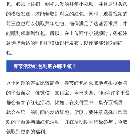
包。必须上传初一到初六发的拜年小视频，并且通过头条
的模板发送，才能领取到对应的红包。同时，观看视频的
前三位也可以领取拜年红包。确保满足了这些要求后，才
能顺利领取到红包。所以，在上传拜年小视频时，务必注
意选择合适的时间和模板进行发布，以便能够领取到红
包。
春节活动红包到底在哪里领？
这个问题的答案比较简单，春节红包的领取地点根据参与
的平台而定。像微信、支付宝、今日头条、QQ等许多平台
都会有春节红包活动。比如，在支付宝中，集齐五福后，
就会在统一的时间内发放红包。所以，要注意选择自己喜
欢的平台参与抽红包活动，并在活动期间积极参与，争取
领取到更多的福利。