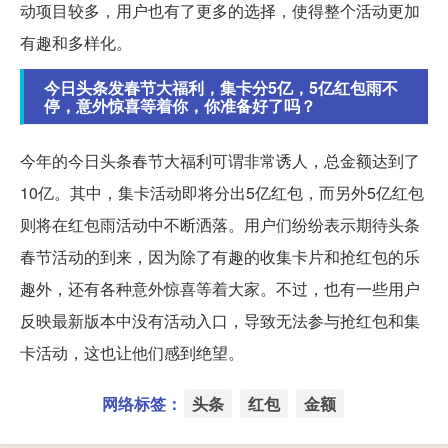
动项目较多，用户也有了更多的选择，使得整个活动更加
有趣和多样化。
今日头条发春节大福利，集卡分5亿，5亿红包雨不
停，意外惊喜等着你，你准备好了吗？
今年的今日头条春节大福利可谓非常诱人，总金额达到了
10亿。其中，集卡活动即将分出5亿红包，而另外5亿红包
则将在红包雨活动中不断洒落。用户们纷纷表示期待头条
春节活动的到来，因为除了有趣的收集卡片和抢红包的乐
趣外，还有各种意外惊喜等着大家。不过，也有一些用户
反映最新版本中没有活动入口，导致无法参与抢红包和集
卡活动，这也让他们感到绝望。
网络标签：
头条
红包
金额