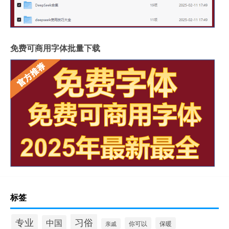
免费可商用字体批量下载
标签
习俗
专业
中国
你可以
保暖
亲戚