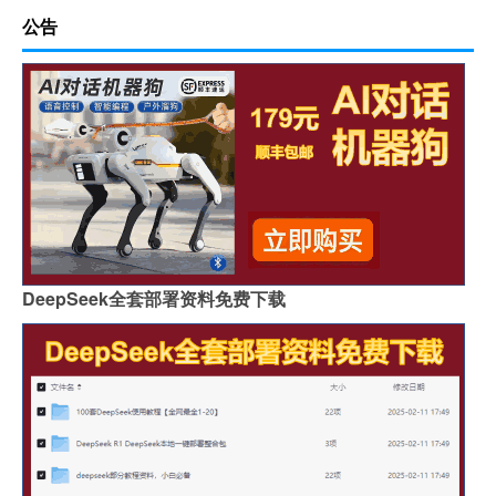
公告
DeepSeek全套部署资料免费下载