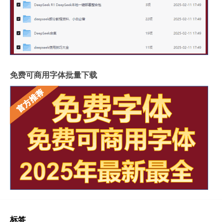
免费可商用字体批量下载
标签