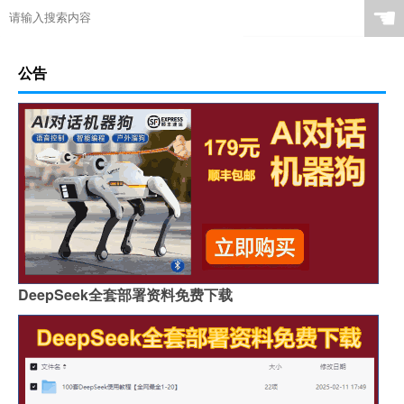
☚
公告
DeepSeek全套部署资料免费下载